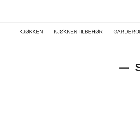
KJØKKEN
KJØKKENTILBEHØR
GARDERO