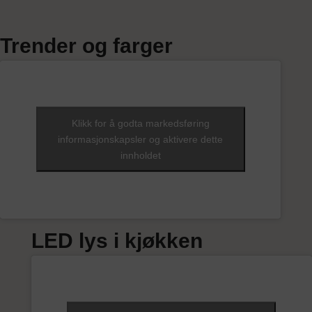
Trender og farger
Klikk for å godta markedsføring
informasjonskapsler og aktivere dette
innholdet
LED lys i kjøkken