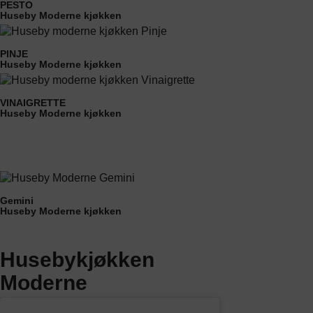
PESTO
Huseby Moderne kjøkken
PINJE
Huseby Moderne kjøkken
VINAIGRETTE
Huseby Moderne kjøkken
Gemini
Huseby Moderne kjøkken
Husebykjøkken
Moderne