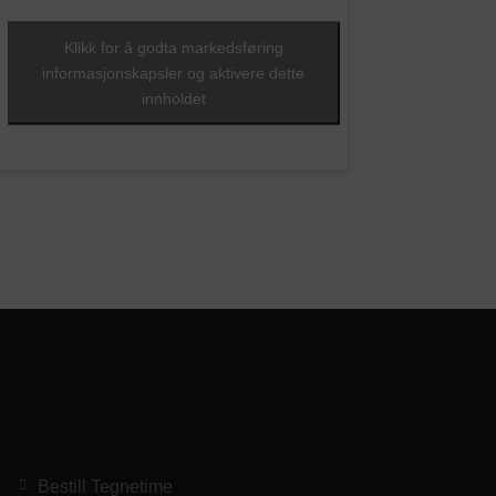
Klikk for å godta markedsføring
informasjonskapsler og aktivere dette
innholdet
Bestill Tegnetime