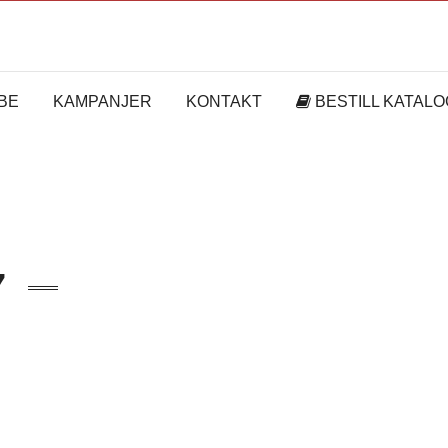
BE
KAMPANJER
KONTAKT
BESTILL KATALO
7